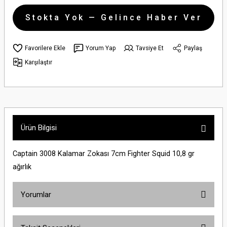
Stokta Yok — Gelince Haber Ver
Yorum Yap
Tavsiye Et
Paylaş
Karşılaştır
Ürün Bilgisi
Captain 3008 Kalamar Zokası 7cm Fighter Squid 10,8 gr
ağırlık
Yorumlar