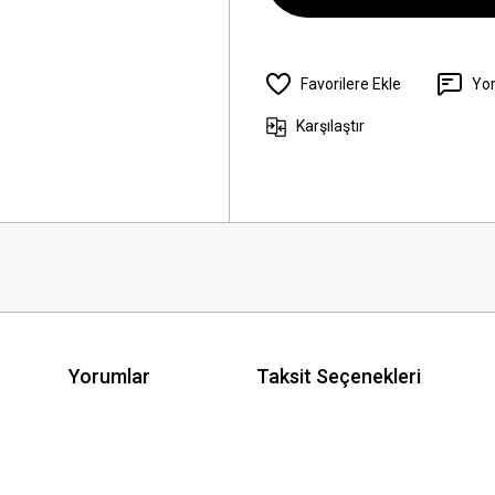
Yo
Karşılaştır
Yorumlar
Taksit Seçenekleri