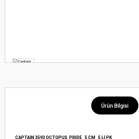
Ürün Bilgisi
CAPTAİN 3593 OCTOPUS PRIDE 5 CM 5 Lİ PK