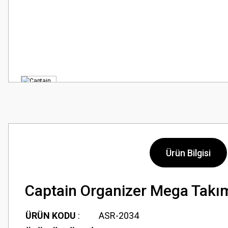
Ürün Bilgisi
Captain Organizer Mega Takı
ÜRÜN KODU
:
ASR-2034