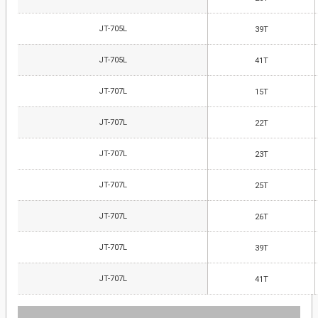
JT-705L
39T
JT-705L
41T
JT-707L
15T
JT-707L
22T
JT-707L
23T
JT-707L
25T
JT-707L
26T
JT-707L
39T
JT-707L
41T