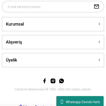
Gönder
Kurumsal
Alışveriş
Üyelik
Öztürk Av Malzemeleri © 1995 - 2026 Tüm hakları saklıdır.
Whatsapp Destek Hattı