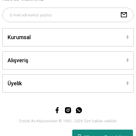
Gönder
Kurumsal
Alışveriş
Üyelik
Öztürk Av Malzemeleri © 1995 - 2026 Tüm hakları saklıdır.