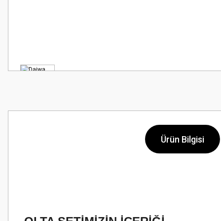
Ürün Bilgisi