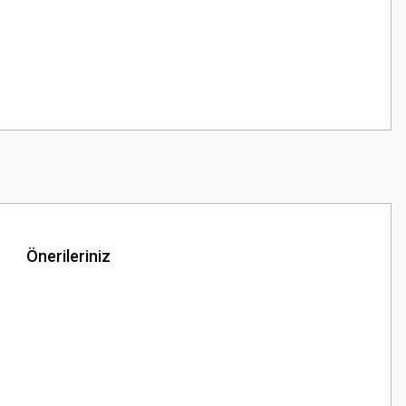
Önerileriniz