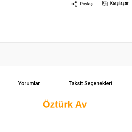
Karşılaştır
Paylaş
Yorumlar
Taksit Seçenekleri
Öztürk Av