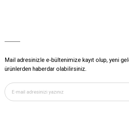
Mail adresinizle e-bültenimize kayıt olup, yeni ge
ürünlerden haberdar olabilirsiniz.