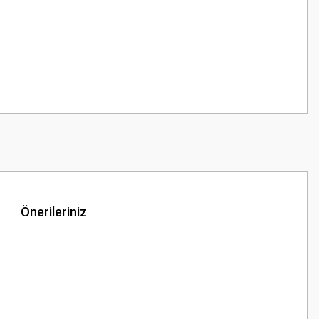
Önerileriniz