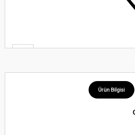
Ürün Bilgisi