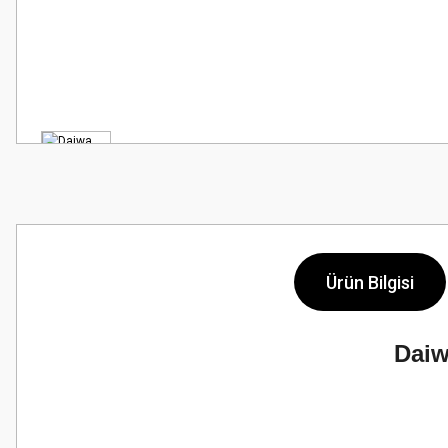
Ürün Bilgisi
Daiw