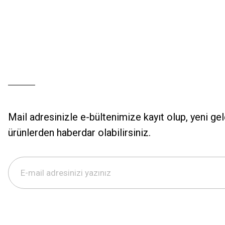
Mail adresinizle e-bültenimize kayıt olup, yeni ge
ürünlerden haberdar olabilirsiniz.