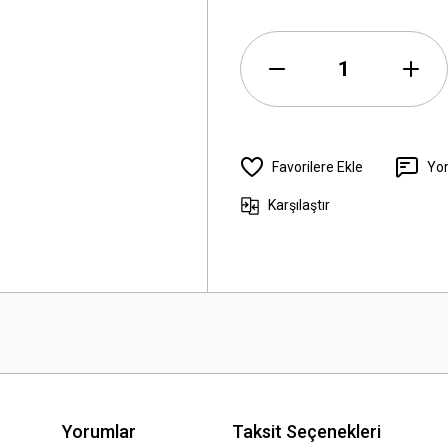
Yo
Karşılaştır
Yorumlar
Taksit Seçenekleri