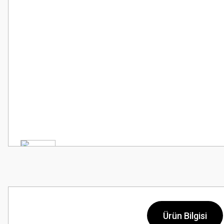
Ürün Bilgisi