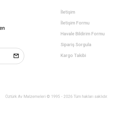
İletişim
İletişim Formu
len
Havale Bildirim Formu
Sipariş Sorgula
Kargo Takibi
Öztürk Av Malzemeleri © 1995 - 2026 Tüm hakları saklıdır.