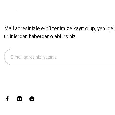
Mail adresinizle e-bültenimize kayıt olup, yeni ge
ürünlerden haberdar olabilirsiniz.