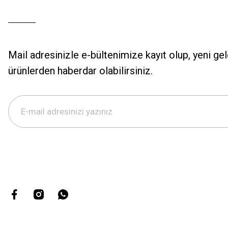
Mail adresinizle e-bültenimize kayıt olup, yeni ge
ürünlerden haberdar olabilirsiniz.