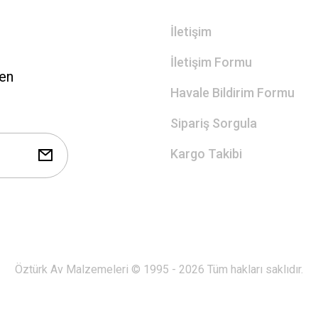
İletişim
İletişim Formu
len
Havale Bildirim Formu
Sipariş Sorgula
Kargo Takibi
Öztürk Av Malzemeleri © 1995 - 2026 Tüm hakları saklıdır.