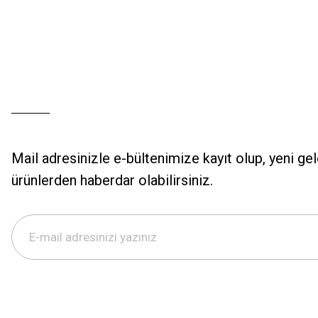
Mail adresinizle e-bültenimize kayıt olup, yeni ge
ürünlerden haberdar olabilirsiniz.