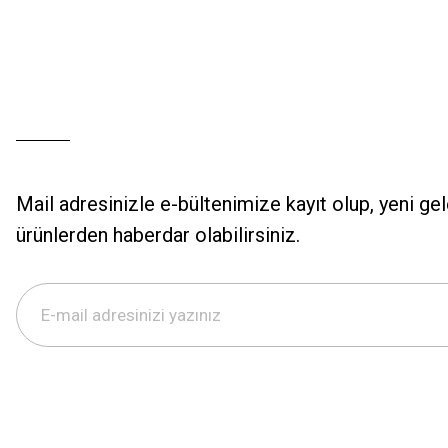
Mail adresinizle e-bültenimize kayıt olup, yeni ge
ürünlerden haberdar olabilirsiniz.