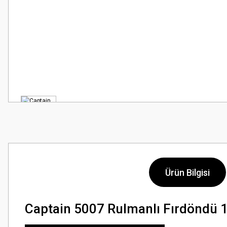
Ürün Bilgisi
Captain 5007 Rulmanlı Fırdöndü 1