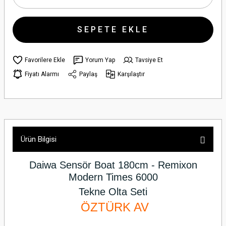
SEPETE EKLE
Yorum Yap
Tavsiye Et
Fiyatı Alarmı
Paylaş
Karşılaştır
Ürün Bilgisi
Daiwa Sensör Boat 180cm - Remixon
Modern Times 6000
Tekne Olta Seti
ÖZTÜRK AV