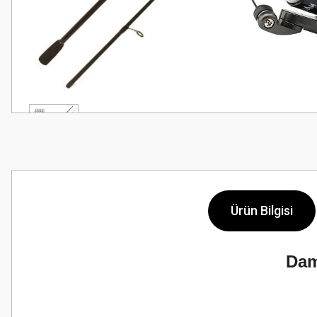
Ürün Bilgisi
Dam