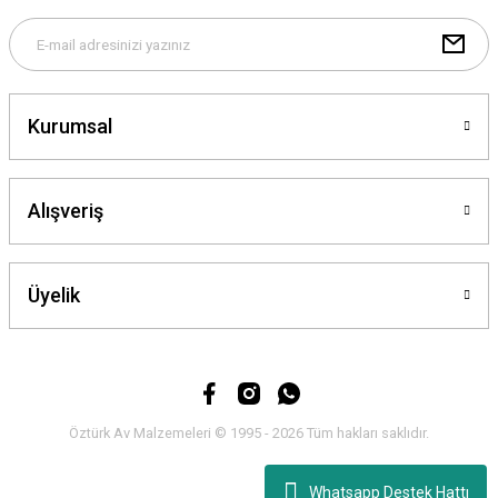
Gönder
Kurumsal
Alışveriş
Üyelik
Öztürk Av Malzemeleri © 1995 - 2026 Tüm hakları saklıdır.
Whatsapp Destek Hattı