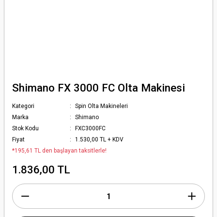
Shimano FX 3000 FC Olta Makinesi
Kategori
Spin Olta Makineleri
Marka
Shimano
Stok Kodu
FXC3000FC
Fiyat
1.530,00 TL + KDV
*195,61 TL den başlayan taksitlerle!
1.836,00 TL