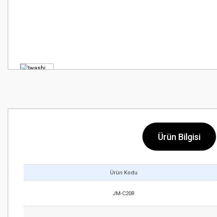
Ürün Bilgisi
Ürün Kodu
JM-C20R