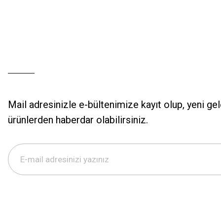
Mail adresinizle e-bültenimize kayıt olup, yeni ge
ürünlerden haberdar olabilirsiniz.