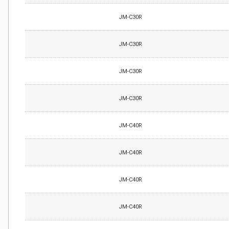
JM-C30R
JM-C30R
JM-C30R
JM-C30R
JM-C40R
JM-C40R
JM-C40R
JM-C40R