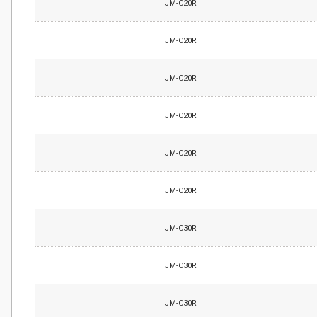
JM-C20R
JM-C20R
JM-C20R
JM-C20R
JM-C20R
JM-C20R
JM-C30R
JM-C30R
JM-C30R