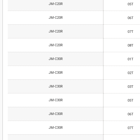
JM-C20R
05T
JM-C20R
06T
JM-C20R
07T
JM-C20R
08T
JM-C30R
01T
JM-C30R
02T
JM-C30R
03T
JM-C30R
05T
JM-C30R
06T
JM-C30R
07T