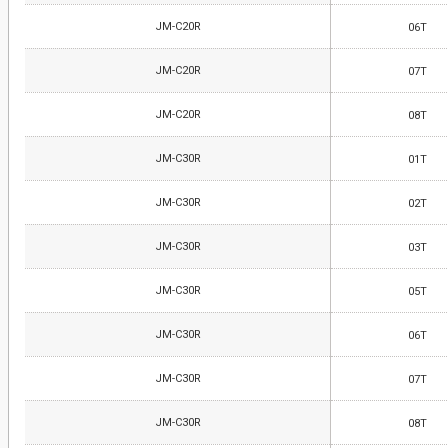
JM-C20R
06T
JM-C20R
07T
JM-C20R
08T
JM-C30R
01T
JM-C30R
02T
JM-C30R
03T
JM-C30R
05T
JM-C30R
06T
JM-C30R
07T
JM-C30R
08T