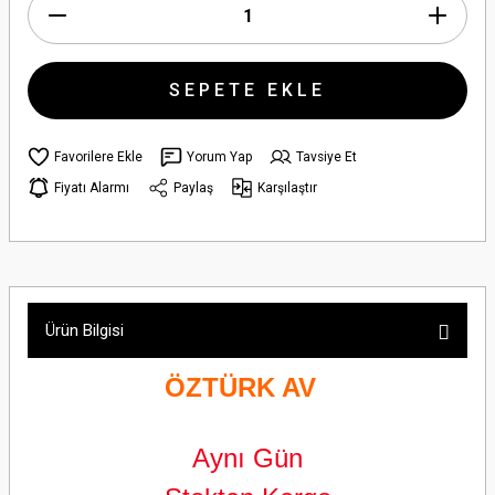
SEPETE EKLE
Yorum Yap
Tavsiye Et
Fiyatı Alarmı
Paylaş
Karşılaştır
Ürün Bilgisi
ÖZTÜRK AV
Aynı Gün