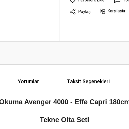
Karşılaştır
Paylaş
Yorumlar
Taksit Seçenekleri
Okuma Avenger 4000 - Effe Capri 180c
Tekne Olta Seti