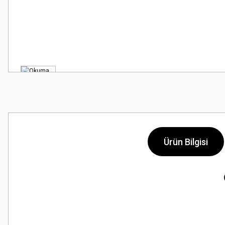
Ürün Bilgisi