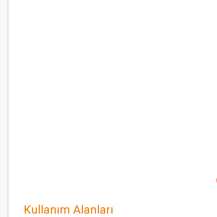
Kullanım Alanları