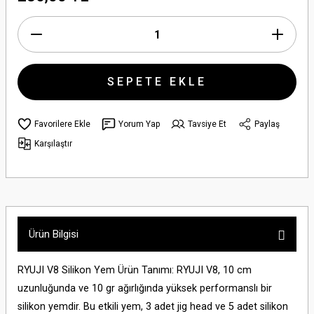
SEPETE EKLE
Yorum Yap
Tavsiye Et
Paylaş
Karşılaştır
Ürün Bilgisi
RYUJI V8 Silikon Yem Ürün Tanımı: RYUJI V8, 10 cm
uzunluğunda ve 10 gr ağırlığında yüksek performanslı bir
silikon yemdir. Bu etkili yem, 3 adet jig head ve 5 adet silikon