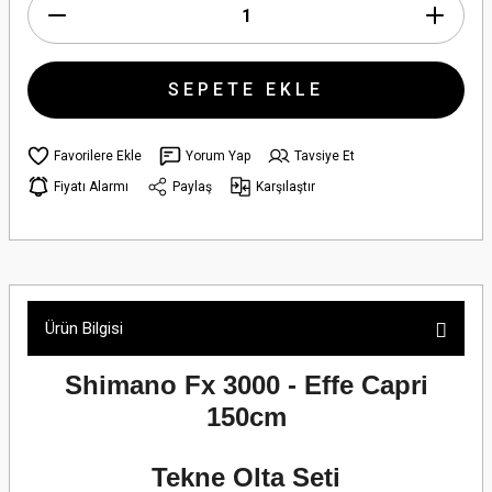
SEPETE EKLE
Yorum Yap
Tavsiye Et
Fiyatı Alarmı
Paylaş
Karşılaştır
Ürün Bilgisi
Shimano Fx 3000 - Effe Capri
150cm
Tekne Olta Seti