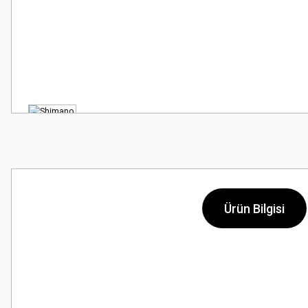
Ürün Bilgisi