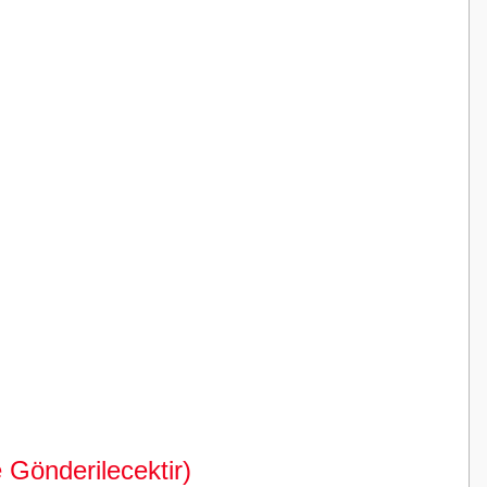
 Gönderilecektir)