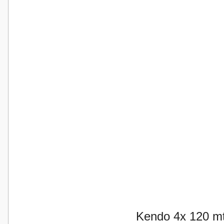
Kendo 4x 120 mt