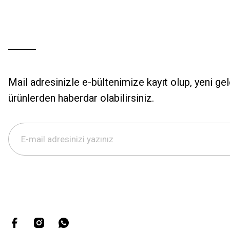
Mail adresinizle e-bültenimize kayıt olup, yeni ge
ürünlerden haberdar olabilirsiniz.