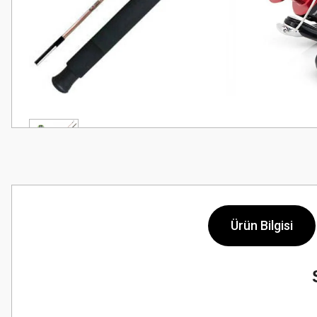
Ürün Bilgisi