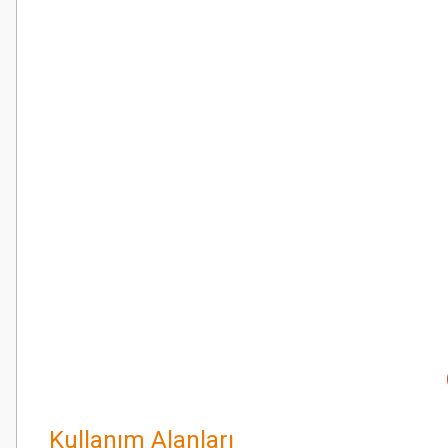
Kullanım Alanları